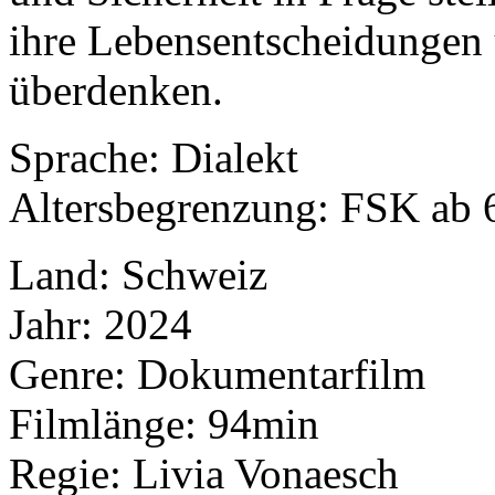
ihre Lebensentscheidungen 
überdenken.
Sprache: Dialekt
Altersbegrenzung: FSK ab 
Land: Schweiz
Jahr: 2024
Genre: Dokumentarfilm
Filmlänge: 94min
Regie: Livia Vonaesch