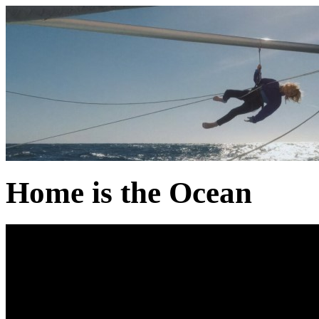
Home is the Ocean