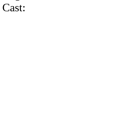
Cast: