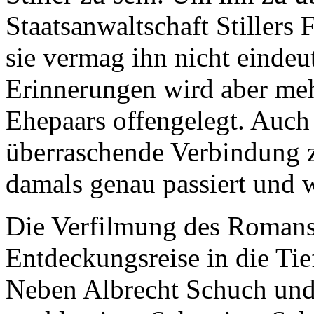
Staatsanwaltschaft Stillers 
sie vermag ihn nicht eindeut
Erinnerungen wird aber me
Ehepaars offengelegt. Auch 
überraschende Verbindung 
damals genau passiert und we
Die Verfilmung des Romans 
Entdeckungsreise in die Tie
Neben Albrecht Schuch und 