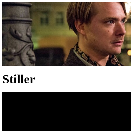
Stiller