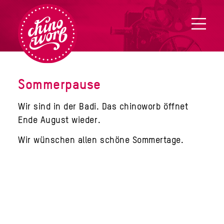
Sommerpause
Wir sind in der Badi. Das chinoworb öffnet
Ende August wieder.
Wir wünschen allen schöne Sommertage.