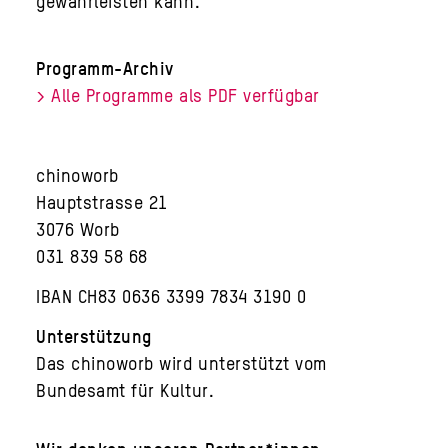
gewährleisten kann.
Programm-Archiv
> Alle Programme als PDF verfügbar
chinoworb
Hauptstrasse 21
3076 Worb
031 839 58 68
IBAN CH83 0636 3399 7834 3190 0
Unterstützung
Das chinoworb wird unterstützt vom
Bundesamt für Kultur.