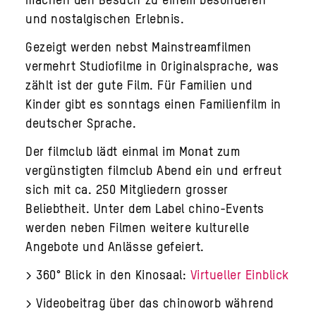
und nostalgischen Erlebnis.
Gezeigt werden nebst Mainstreamfilmen
vermehrt Studiofilme in Originalsprache, was
zählt ist der gute Film. Für Familien und
Kinder gibt es sonntags einen Familienfilm in
deutscher Sprache.
Der filmclub lädt einmal im Monat zum
vergünstigten filmclub Abend ein und erfreut
sich mit ca. 250 Mitgliedern grosser
Beliebtheit. Unter dem Label chino-Events
werden neben Filmen weitere kulturelle
Angebote und Anlässe gefeiert.
> 360° Blick in den Kinosaal:
Virtueller Einblick
> Videobeitrag über das chinoworb während