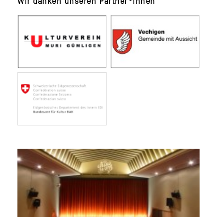
Wir danken unseren Partner*innen