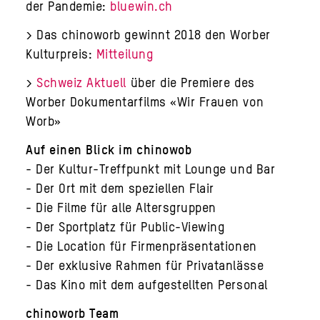
der Pandemie:
bluewin.ch
> Das chinoworb gewinnt 2018 den Worber
Kulturpreis:
Mitteilung
>
Schweiz Aktuell
über die Premiere des
Worber Dokumentarfilms «Wir Frauen von
Worb»
Auf einen Blick im chinowob
- Der Kultur-Treffpunkt mit Lounge und Bar
- Der Ort mit dem speziellen Flair
- Die Filme für alle Altersgruppen
- Der Sportplatz für Public-Viewing
- Die Location für Firmenpräsentationen
- Der exklusive Rahmen für Privatanlässe
- Das Kino mit dem aufgestellten Personal
chinoworb Team