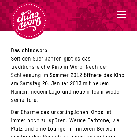
Das chinoworb
Seit den 50er Jahren gibt es das
traditionsreiche Kino in Worb. Nach der
Schliessung im Sommer 2012 öffnete das Kino
am Samstag 26. Januar 2013 mit neuem
Namen, neuem Logo und neuem Team wieder
seine Tore.
Der Charme des ursprünglichen Kinos ist
immer noch zu spüren. Warme Farbtöne, viel
Platz und eine Lounge im hinteren Bereich
machen den Besuch zu einem besonderen