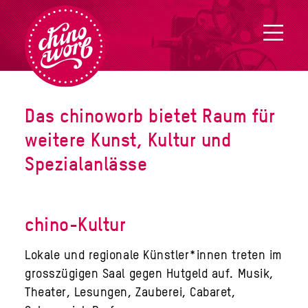
Das chinoworb bietet Raum für
weitere Kunst, Kultur und
Spezialanlässe
chino-Kultur
Lokale und regionale Künstler*innen treten im
grosszügigen Saal gegen Hutgeld auf. Musik,
Theater, Lesungen, Zauberei, Cabaret,