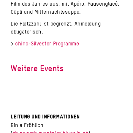
Film des Jahres aus, mit Apéro, Pausenglacé,
Cüpli und Mitternachtssuppe.
Die Platzzahl ist begrenzt, Anmeldung
obligatorisch.
>
chino-Silvester Programme
Weitere Events
Leitung und Informationen
Binia Fröhlich