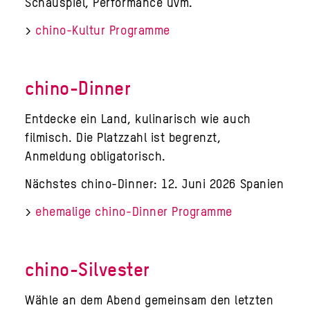
Schauspiel, Performance uvm.
>
chino-Kultur Programme
chino-Dinner
Entdecke ein Land, kulinarisch wie auch
filmisch. Die Platzzahl ist begrenzt,
Anmeldung obligatorisch.
Nächstes chino-Dinner: 12. Juni 2026 Spanien
>
ehemalige chino-Dinner Programme
chino-Silvester
Wähle an dem Abend gemeinsam den letzten